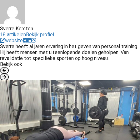
Sverre Kersten
18 artikelen
Bekijk profiel
website
Sverre heeft al jaren ervaring in het geven van personal training.
Hij heeft mensen met uiteenlopende doelen geholpen. Van
revalidatie tot specifieke sporten op hoog niveau.
Bekijk ook