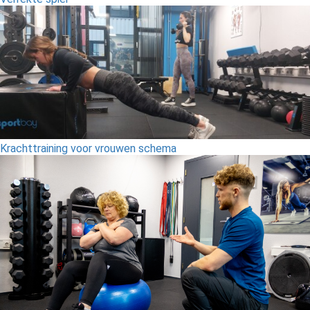
Krachttraining voor vrouwen schema