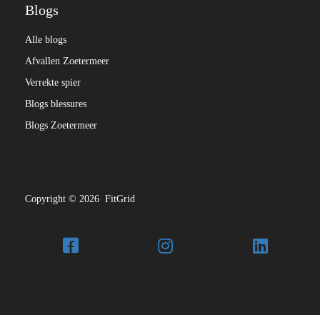
Blogs
Alle blogs
Afvallen Zoetermeer
Verrekte spier
Blogs blessures
Blogs Zoetermeer
Copyright © 2026 FitGrid