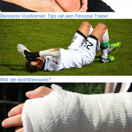
Blessures Voorkomen: Tips van een Personal Trainer
Wat zijn sportblessures?