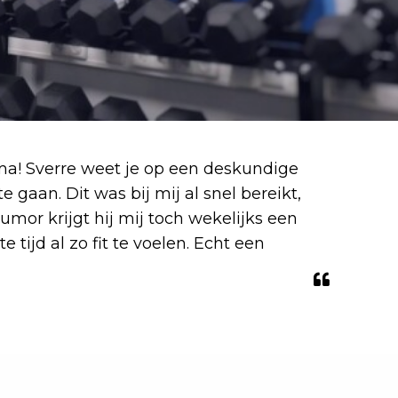
rima! Sverre weet je op een deskundige
 gaan. Dit was bij mij al snel bereikt,
umor krijgt hij mij toch wekelijks een
e tijd al zo fit te voelen. Echt een