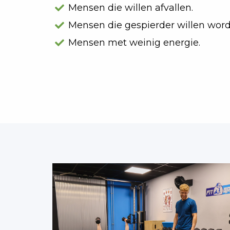
Mensen die willen afvallen.
Mensen die gespierder willen word
Mensen met weinig energie.